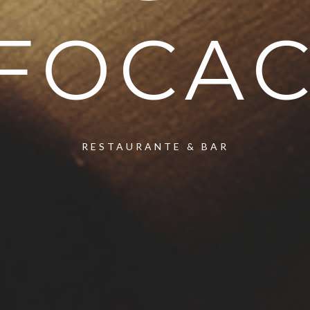
 FOCAC
RESTAURANTE & BAR