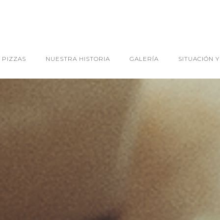
 PIZZAS
NUESTRA HISTORIA
GALERÍA
SITUACIÓN 