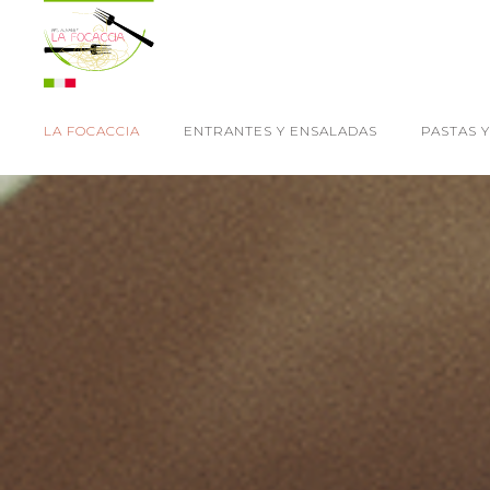
LA FOCACCIA
ENTRANTES Y ENSALADAS
PASTAS Y